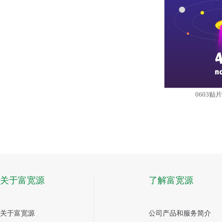
0603
关于富宽源
了解富宽源
关于富宽源
公司产品和服务简介