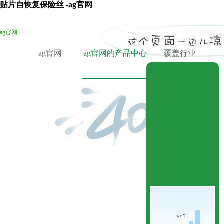
贴片自恢复保险丝 -ag官网
ag官网
ag官网
ag官网的产品中心
覆盖行业