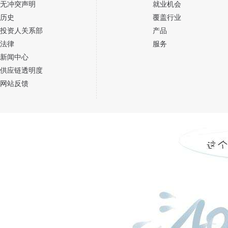
无冲突声明
就业机会
历史
覆盖行业
投资人关系部
产品
法律
服务
新闻中心
供应链透明度
网站反馈