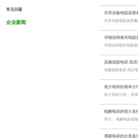
常见问题
共享压敏电阻器普
共享压敏电阻器普遍
企业新闻
详细说明相关电阻
详细说明相关电阻器的
高频低阻电容 高压
高频低阻电容 高压
瓷介电容的基本介
瓷介电容介绍： 具
电解电容的简介及
简介： 电解电容是
薄膜电容的分类及