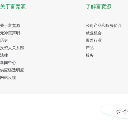
关于富宽源
了解富宽源
关于富宽源
公司产品和服务简介
无冲突声明
就业机会
历史
覆盖行业
投资人关系部
产品
法律
服务
新闻中心
供应链透明度
网站反馈