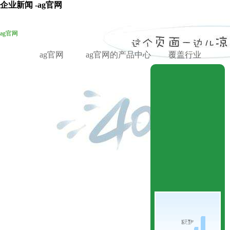
企业新闻 -ag官网
ag官网
ag官网
ag官网的产品中心
覆盖行业