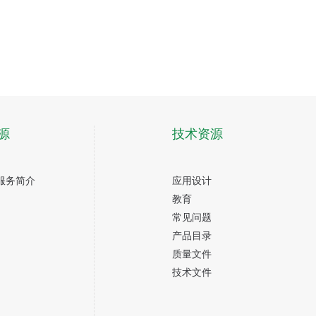
源
技术资源
服务简介
应用设计
教育
常见问题
产品目录
质量文件
技术文件