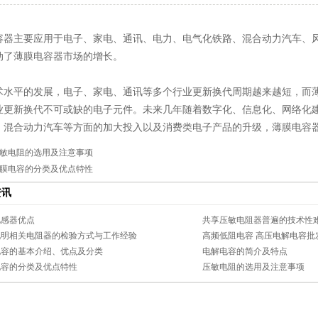
容器主要应用于电子、家电、通讯、电力、电气化铁路、混合动力汽车、
动了薄膜电容器市场的增长。
术水平的发展，电子、家电、通讯等多个行业更新换代周期越来越短，而
业更新换代不可或缺的电子元件。未来几年随着数字化、信息化、网络化
、混合动力汽车等方面的加大投入以及消费类电子产品的升级，薄膜电容
敏电阻的选用及注意事项
膜电容的分类及优点特性
资讯
电感器优点
共享压敏电阻器普遍的技术性
说明相关电阻器的检验方式与工作经验
高频低阻电容 高压电解电容批
电容的基本介绍、优点及分类
电解电容的简介及特点
电容的分类及优点特性
压敏电阻的选用及注意事项