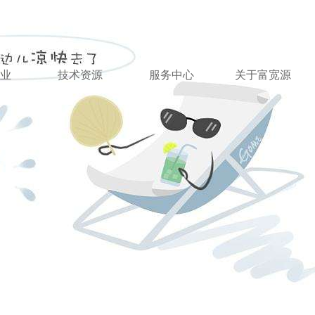
业
技术资源
服务中心
关于富宽源