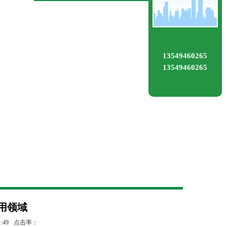
13549460265
13549460265
用领域
:49
点击率：