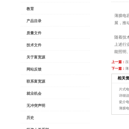
教育
薄膜电
产品目录
展，推
质量文件
随着技
上述行
技术文件
能照明
关于富宽源
上一篇：
压
下一篇：
薄
网站反馈
相关
联系富宽源
片式
就业机会
详细
瓷介
无冲突声明
薄膜
历史