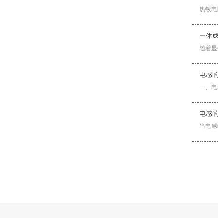
热敏电
一体
随着显
电感
一、电
电感
当电感