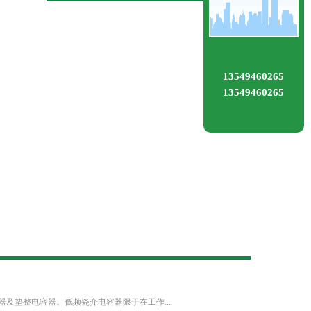
13549460265
13549460265
及垫整电容器。低频瓷介电容器限于在工作...