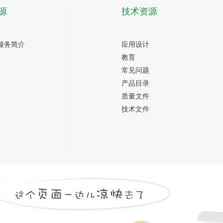
源
技术资源
服务简介
应用设计
教育
常见问题
产品目录
质量文件
技术文件