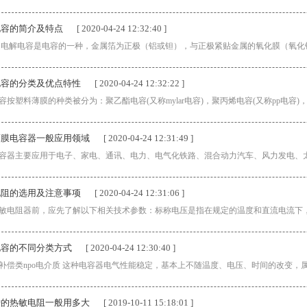
电容的简介及特点
[ 2020-04-24 12:32:40 ]
 电解电容是电容的一种，金属箔为正极（铝或钽），与正极紧贴金属的氧化膜（氧化铝
电容的分类及优点特性
[ 2020-04-24 12:32:22 ]
容按塑料薄膜的种类被分为：聚乙酯电容(又称mylar电容)，聚丙烯电容(又称pp电容)，聚
薄膜电容器一般应用领域
[ 2020-04-24 12:31:49 ]
容器主要应用于电子、家电、通讯、电力、电气化铁路、混合动力汽车、风力发电、太阳
电阻的选用及注意事项
[ 2020-04-24 12:31:06 ]
敏电阻器前，应先了解以下相关技术参数：标称电压是指在规定的温度和直流电流下，压
电容的不同分类方式
[ 2020-04-24 12:30:40 ]
补偿类npo电介质 这种电容器电气性能稳定，基本上不随温度、电压、时间的改变，属
炉的热敏电阻一般用多大
[ 2019-10-11 15:18:01 ]