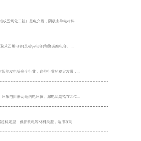
或五氧化二钽）是电介质，阴极由导电材料...
苯乙烯电容(又称ps电容)和聚碳酸电容。 ...
能发电等多个行业，这些行业的稳定发展，...
敏电阻器两端的电压值。漏电流是指在25℃...
超稳定型、低损耗电容材料类型，适用在对...