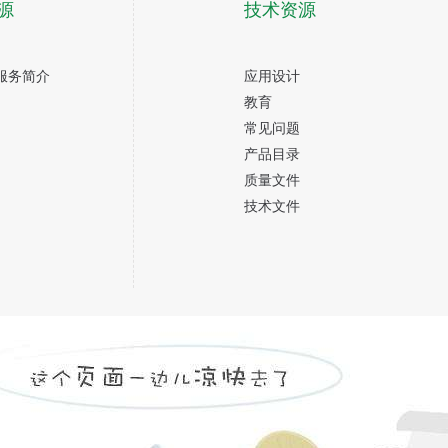
源
技术资源
服务简介
应用设计
教育
常见问题
产品目录
质量文件
技术文件