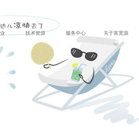
业
技术资源
服务中心
关于富宽源