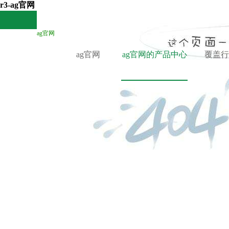
r3-ag官网
ag官网
ag官网
ag官网的产品中心
覆盖行