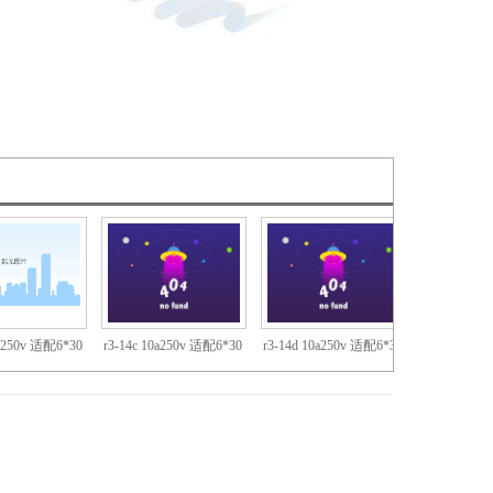
0a250v 适配6*30
r3-14c 10a250v 适配6*30
r3-14d 10a250v 适配6*30