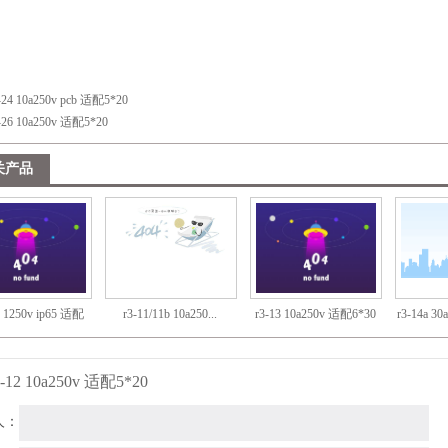
-24 10a250v pcb 适配5*20
-26 10a250v 适配5*20
关产品
c 1250v ip65 适配
r3-11/11b 10a250...
r3-13 10a250v 适配6*30
r3-14a 3
6*30
3-12 10a250v 适配5*20
人：