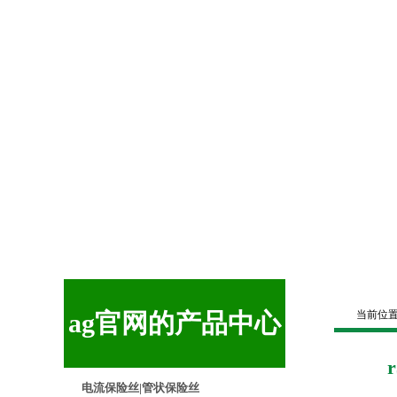
ag官网的产品中心
当前位
电流保险丝|管状保险丝