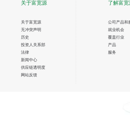
关于富宽源
了解富宽
关于富宽源
公司产品和
无冲突声明
就业机会
历史
覆盖行业
投资人关系部
产品
法律
服务
新闻中心
供应链透明度
网站反馈