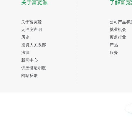
关于富宽源
了解富宽
关于富宽源
公司产品和
无冲突声明
就业机会
历史
覆盖行业
投资人关系部
产品
法律
服务
新闻中心
供应链透明度
网站反馈