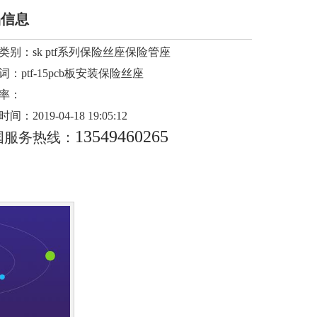
品信息
类别：
sk ptf系列保险丝座保险管座
词：
ptf-15pcb板安装保险丝座
率：
时间：
2019-04-18 19:05:12
13549460265
国服务热线：