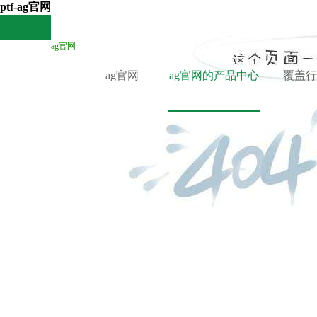
ptf-ag官网
ag官网
ag官网
ag官网的产品中心
覆盖行