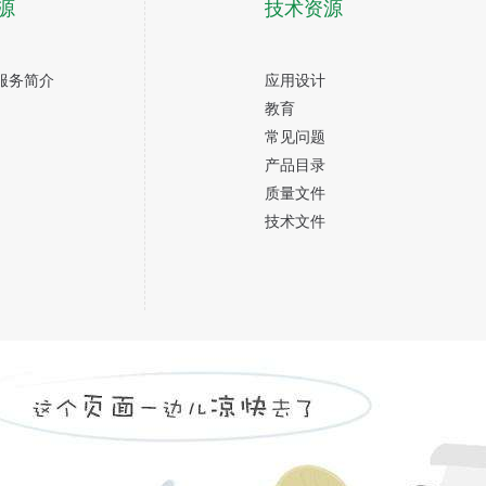
源
技术资源
服务简介
应用设计
教育
常见问题
产品目录
质量文件
技术文件