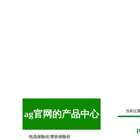
ag官网的产品中心
当前位
p
电流保险丝|管状保险丝