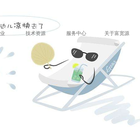
业
技术资源
服务中心
关于富宽源