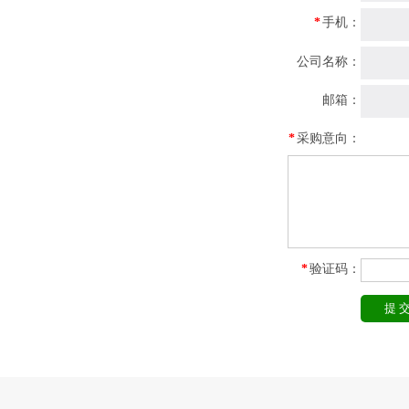
*
手机：
公司名称：
邮箱：
*
采购意向：
*
验证码：