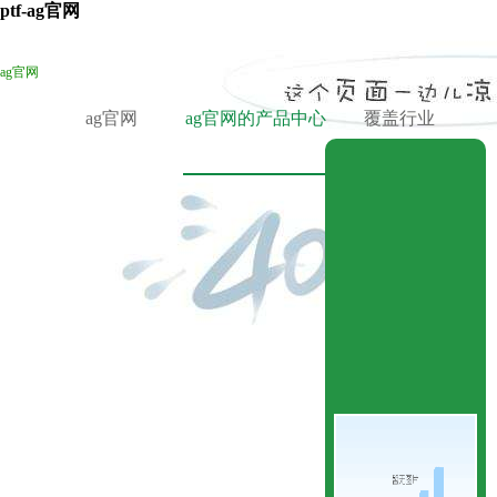
ptf-ag官网
ag官网
ag官网
ag官网的产品中心
覆盖行业