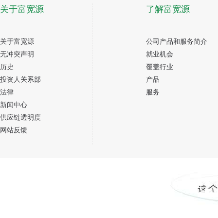
关于富宽源
了解富宽源
关于富宽源
公司产品和服务简介
无冲突声明
就业机会
历史
覆盖行业
投资人关系部
产品
法律
服务
新闻中心
供应链透明度
网站反馈