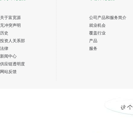
关于富宽源
公司产品和服务简介
无冲突声明
就业机会
历史
覆盖行业
投资人关系部
产品
法律
服务
新闻中心
供应链透明度
网站反馈