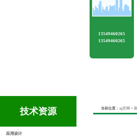
13549460265
13549460265
技术资源
当前位置：
ag官网
>
应用设计