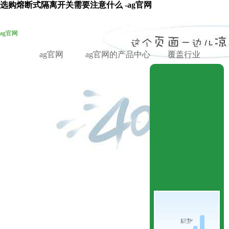
选购熔断式隔离开关需要注意什么 -ag官网
ag官网
ag官网
ag官网的产品中心
覆盖行业