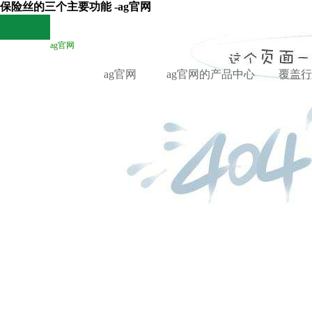
保险丝的三个主要功能 -ag官网
ag官网
ag官网
ag官网的产品中心
覆盖行