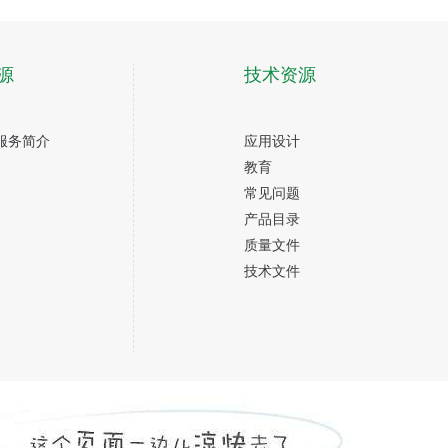
源
技术资源
服务简介
应用设计
教育
常见问题
产品目录
质量文件
技术文件