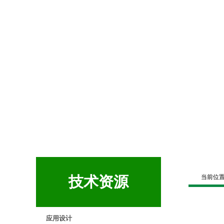
技术资源
当前位
应用设计