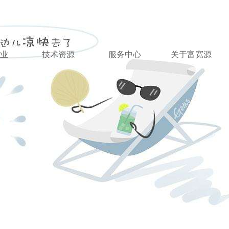
业
技术资源
服务中心
关于富宽源