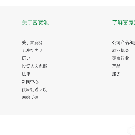
关于富宽源
了解富宽
关于富宽源
公司产品和
无冲突声明
就业机会
历史
覆盖行业
投资人关系部
产品
法律
服务
新闻中心
供应链透明度
网站反馈