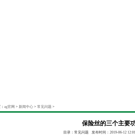
置：
ag官网
>
新闻中心
>
常见问题
>
保险丝的三个主要
目录：常见问题
发布时间：2019-06-12 12:01