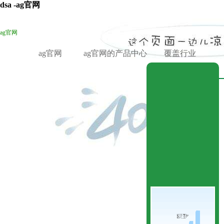
dsa -ag官网
ag官网
ag官网
ag官网的产品中心
覆盖行业