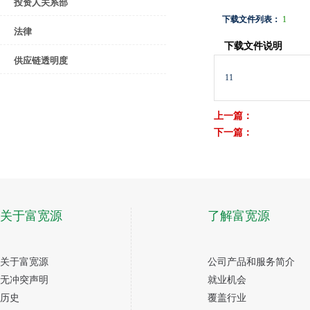
投资人关系部
下载文件列表：
1
法律
下载文件说明
供应链透明度
11
上一篇：
下一篇：
关于富宽源
了解富宽源
关于富宽源
公司产品和服务简介
无冲突声明
就业机会
历史
覆盖行业