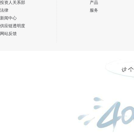
投资人关系部
产品
法律
服务
新闻中心
供应链透明度
网站反馈