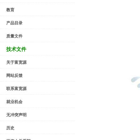
教育
产品目录
质量文件
技术文件
关于富宽源
网站反馈
联系富宽源
就业机会
无冲突声明
历史