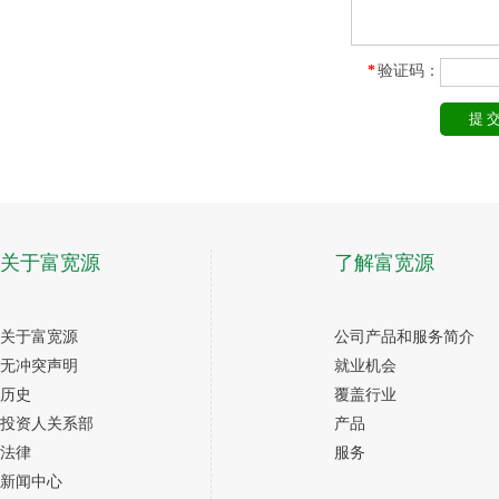
*
验证码：
关于富宽源
了解富宽源
关于富宽源
公司产品和服务简介
无冲突声明
就业机会
历史
覆盖行业
投资人关系部
产品
法律
服务
新闻中心