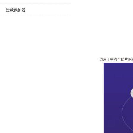
过载保护器
适用于中汽车插片保险丝（a