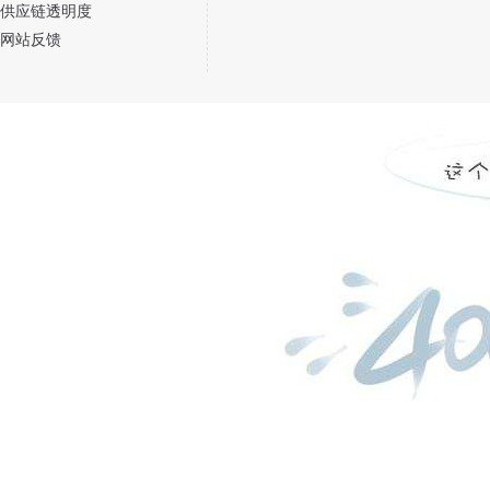
供应链透明度
网站反馈