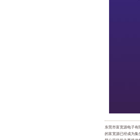
东莞市富宽源电子有
的富宽源已经成为集