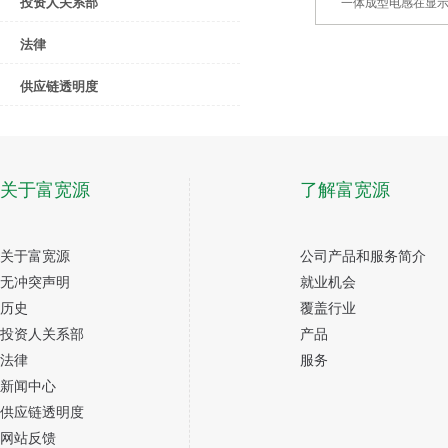
投资人关系部
一体成型电感在显
法律
供应链透明度
关于富宽源
了解富宽源
关于富宽源
公司产品和服务简介
无冲突声明
就业机会
历史
覆盖行业
投资人关系部
产品
法律
服务
新闻中心
供应链透明度
网站反馈