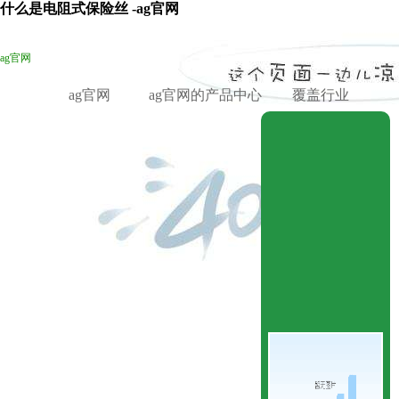
什么是电阻式保险丝 -ag官网
ag官网
ag官网
ag官网的产品中心
覆盖行业