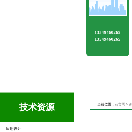
13549460265
13549460265
技术资源
当前位置：
ag官网
>
应用设计