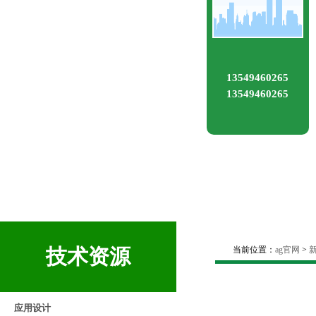
13549460265
13549460265
技术资源
当前位置：
ag官网
>
应用设计